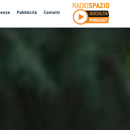
uenze
Pubblicità
Contatti