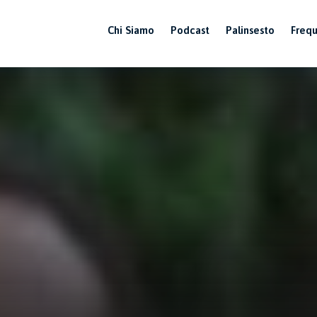
Chi Siamo
Podcast
Palinsesto
Freq