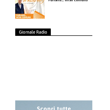
Giornale Radio