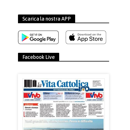
Scarica la nostra APP
Facebook Live