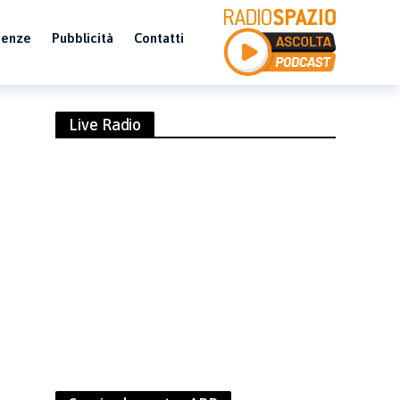
uenze
Pubblicità
Contatti
Live Radio