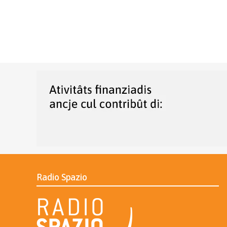
Radio Spazio