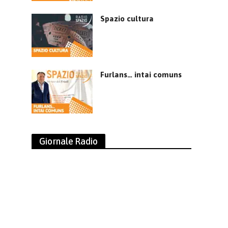
Spazio cultura
Furlans… intai comuns
Giornale Radio