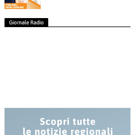
Giornale Radio