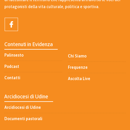
protagonisti della vita culturale, politica e sportiva.
Contenuti in Evidenza
Palinsesto
Chi Siamo
Podcast
Frequenze
Contatti
Ascolta Live
Arcidiocesi di Udine
Arcidiocesi di Udine
Documenti pastorali