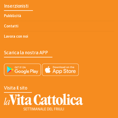
Inserzionisti
Pubblicità
Contatti
Lavora con noi
Scarica la nostra APP
Visita il sito