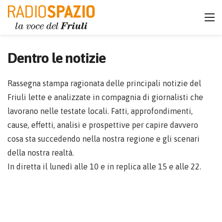
Dentro le notizie
Rassegna stampa ragionata delle principali notizie del
Friuli lette e analizzate in compagnia di giornalisti che
lavorano nelle testate locali. Fatti, approfondimenti,
cause, effetti, analisi e prospettive per capire davvero
cosa sta succedendo nella nostra regione e gli scenari
della nostra realtà.
In diretta il lunedì alle 10 e in replica alle 15 e alle 22.