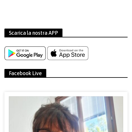
Scarica la nostra APP
Facebook Live