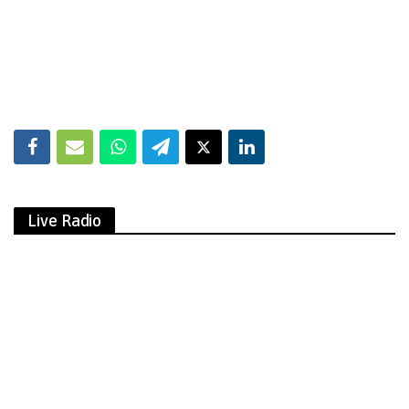
Live Radio