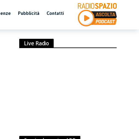
uenze
Pubblicità
Contatti
Live Radio