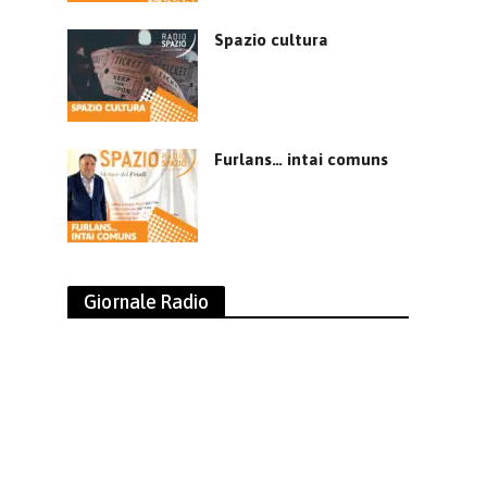
Spazio cultura
Furlans… intai comuns
Giornale Radio