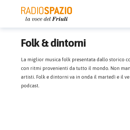
Folk & dintorni
La miglior musica folk presentata dallo storico 
con ritmi provenienti da tutto il mondo. Non manca
artisti. Folk e dintorni va in onda il martedì e il v
podcast.