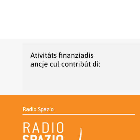
Radio Spazio