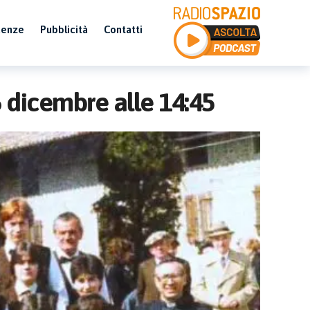
uenze
Pubblicità
Contatti
6 dicembre alle 14:45