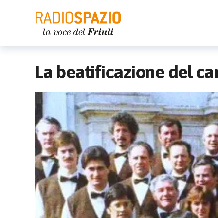
La beatificazione del car