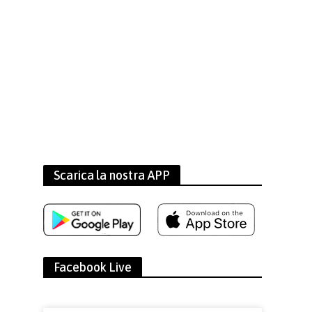
Scarica la nostra APP
Facebook Live