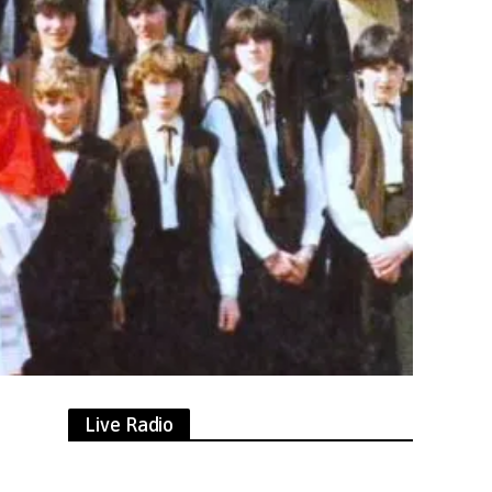
Live Radio