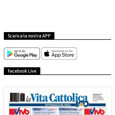
Scarica la nostra APP
Facebook Live