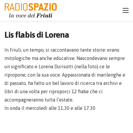
Lis flabis di Lorena
In Friuli, un tempo, si raccontavano tante storie: erano
mitologiche ma anche educative. Nascondevano sempre
un significato e Lorena Durisotti (nella foto) ce le
ripropone, con la sua voce. Appassionata di marilenghe e
di passato, ha fatto un bel lavoro di ricerca tra archivi e
libri di una volta per riproporci 12 fiabe che ci
accompagneranno tutta l’estate.
In onda il mercoledì alle 11.30 e alle 17.30