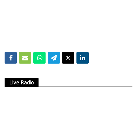
Live Radio