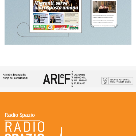
Radio Spazio