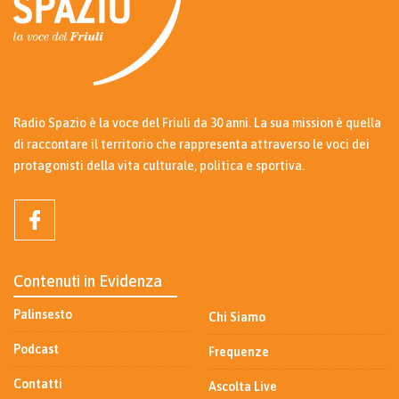
Radio Spazio è la voce del Friuli da 30 anni. La sua mission è quella
di raccontare il territorio che rappresenta attraverso le voci dei
protagonisti della vita culturale, politica e sportiva.
Contenuti in Evidenza
Palinsesto
Chi Siamo
Podcast
Frequenze
Contatti
Ascolta Live