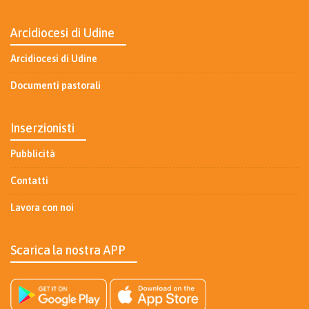
Arcidiocesi di Udine
Arcidiocesi di Udine
Documenti pastorali
Inserzionisti
Pubblicità
Contatti
Lavora con noi
Scarica la nostra APP