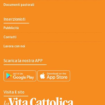
Documenti pastorali
Inserzionisti
Pubblicità
Contatti
Lavora con noi
Scarica la nostra APP
Visita il sito