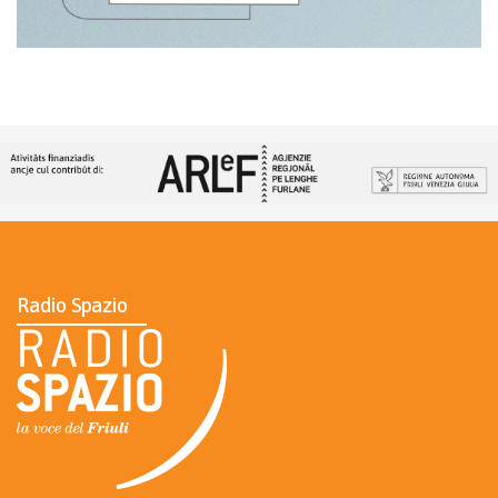
Radio Spazio