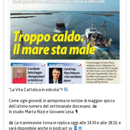
"
La Vita Cattolica
in edicola"!!
Come ogni giovedì, in anteprima le notizie di maggior spicco
dell'ultimo numero del settimanale diocesano.
In studio Marta Rizzi e Giovanni Lesa. 🎙
La trasmissione torna in replica oggi alle 14:30 e alle 18:10, e
sarà disponibile anche in podcast su