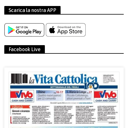
Scarica la nostra APP
Facebook Live