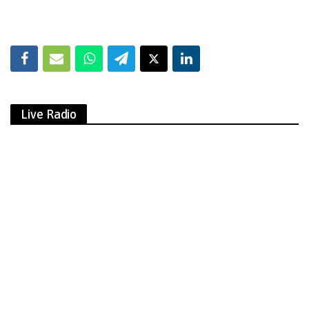
Live Radio