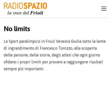
No limits
Lo Sport paralimpico in Friuli Venezia Giulia sotto la lente
di ingrandimento di Francesco Tonizzo, alla scoperta
delle persone, delle storie, degli atleti che ogni giorno
sfidano i propri limiti per provare a raggiungere risultati
sempre più importanti.