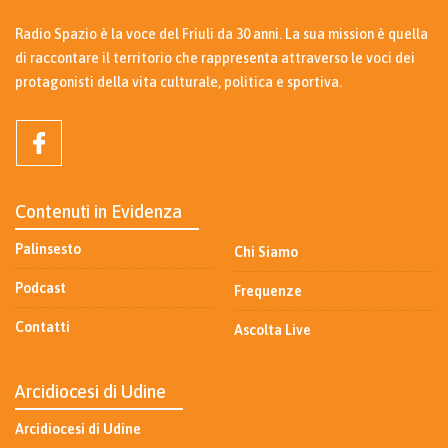
Radio Spazio è la voce del Friuli da 30 anni. La sua mission è quella
di raccontare il territorio che rappresenta attraverso le voci dei
protagonisti della vita culturale, politica e sportiva.
Contenuti in Evidenza
Palinsesto
Chi Siamo
Podcast
Frequenze
Contatti
Ascolta Live
Arcidiocesi di Udine
Arcidiocesi di Udine