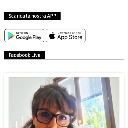
Scarica la nostra APP
Facebook Live