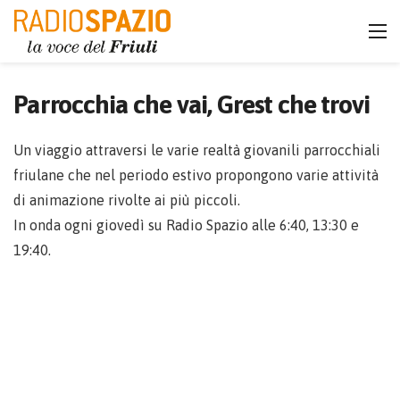
Parrocchia che vai, Grest che trovi
Un viaggio attraversi le varie realtà giovanili parrocchiali
friulane che nel periodo estivo propongono varie attività
di animazione rivolte ai più piccoli.
In onda ogni giovedì su Radio Spazio alle 6:40, 13:30 e
19:40.