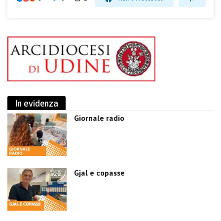
In evidenza
Giornale radio
Gjal e copasse