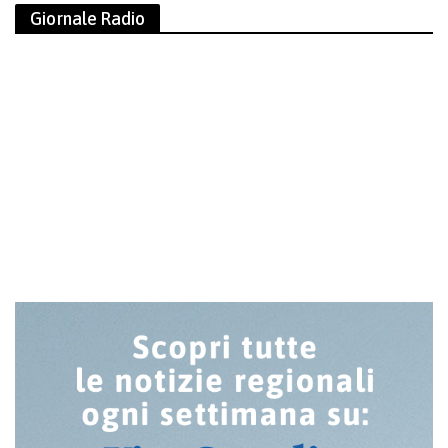
Giornale Radio