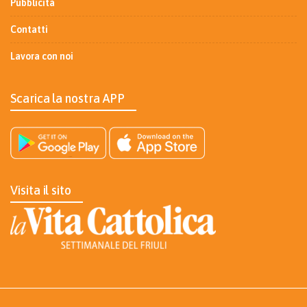
Pubblicità
Contatti
Lavora con noi
Scarica la nostra APP
Visita il sito