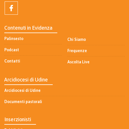
Contenuti in Evidenza
Palinsesto
Chi Siamo
Podcast
Frequenze
Contatti
Ascolta Live
Arcidiocesi di Udine
Arcidiocesi di Udine
Documenti pastorali
Inserzionisti