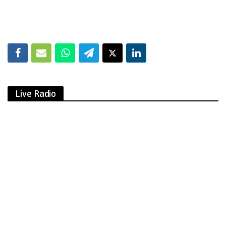
Live Radio