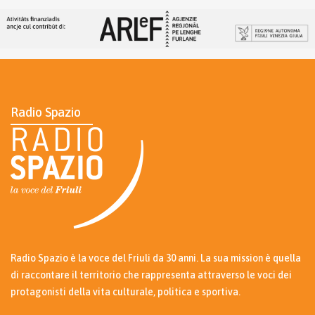
Radio Spazio
Radio Spazio è la voce del Friuli da 30 anni. La sua mission è quella
di raccontare il territorio che rappresenta attraverso le voci dei
protagonisti della vita culturale, politica e sportiva.