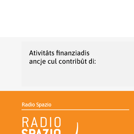
Radio Spazio