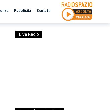
uenze
Pubblicità
Contatti
Live Radio