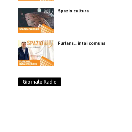
Spazio cultura
Furlans… intai comuns
Giornale Radio