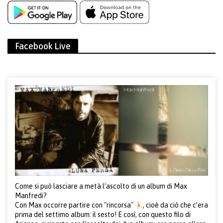
Facebook Live
Come si può lasciare a metà l’ascolto di un album di Max
Manfredi?
Con Max occorre partire con "rincorsa"
, cioè da ciò che c’era
prima del settimo album: il sesto! E così, con questo filo di