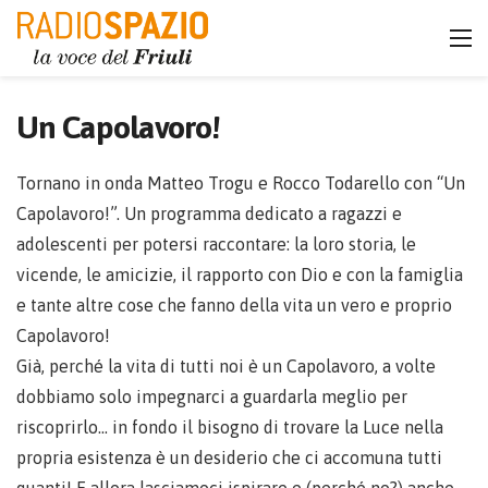
Un Capolavoro!
Tornano in onda Matteo Trogu e Rocco Todarello con “Un
Capolavoro!”. Un programma dedicato a ragazzi e
adolescenti per potersi raccontare: la loro storia, le
vicende, le amicizie, il rapporto con Dio e con la famiglia
e tante altre cose che fanno della vita un vero e proprio
Capolavoro!
Già, perché la vita di tutti noi è un Capolavoro, a volte
dobbiamo solo impegnarci a guardarla meglio per
riscoprirlo… in fondo il bisogno di trovare la Luce nella
propria esistenza è un desiderio che ci accomuna tutti