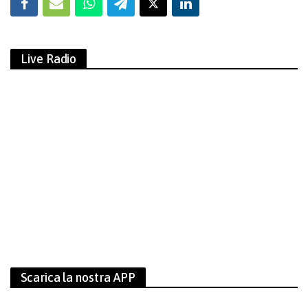
Live Radio
Scarica la nostra APP