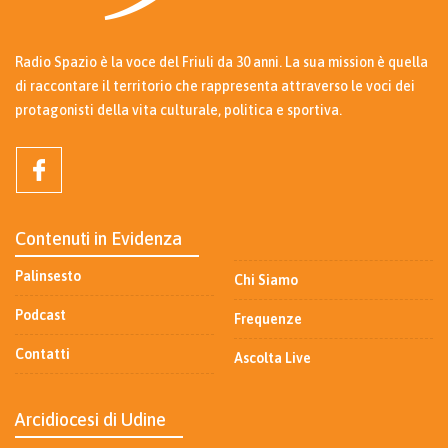
Radio Spazio è la voce del Friuli da 30 anni. La sua mission è quella
di raccontare il territorio che rappresenta attraverso le voci dei
protagonisti della vita culturale, politica e sportiva.
Contenuti in Evidenza
Palinsesto
Chi Siamo
Podcast
Frequenze
Contatti
Ascolta Live
Arcidiocesi di Udine