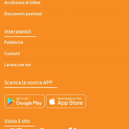
Arcidiocesi di Udine
Documenti pastorali
Inserzionisti
Pubblicità
Contatti
Lavora con noi
Scarica la nostra APP
Visita il sito