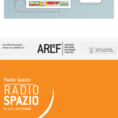
Radio Spazio